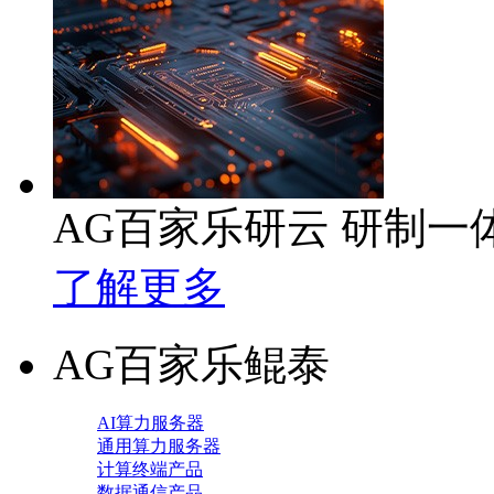
AG百家乐研云 研制
了解更多
AG百家乐鲲泰
AI算力服务器
通用算力服务器
计算终端产品
数据通信产品