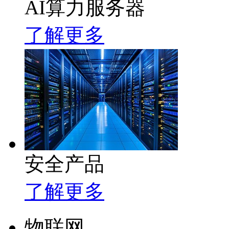
AI算力服务器
了解更多
安全产品
了解更多
物联网