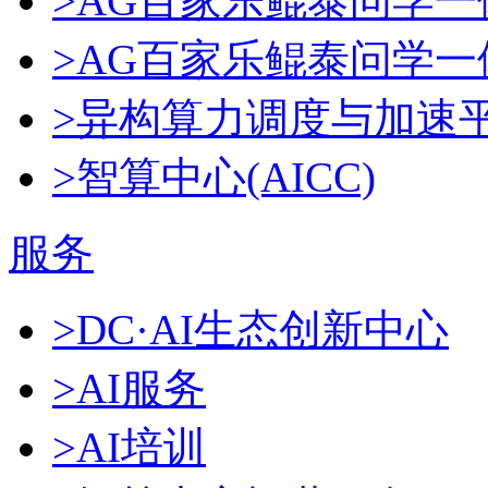
>AG百家乐鲲泰问学一
>AG百家乐鲲泰问学一体机
>异构算力调度与加速
>智算中心(AICC)
服务
>DC·AI生态创新中心
>AI服务
>AI培训