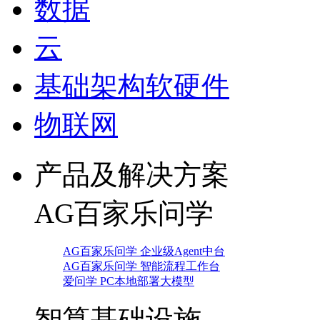
数据
云
基础架构软硬件
物联网
产品及解决方案
AG百家乐问学
AG百家乐问学 企业级Agent中台
AG百家乐问学 智能流程工作台
爱问学 PC本地部署大模型
智算基础设施