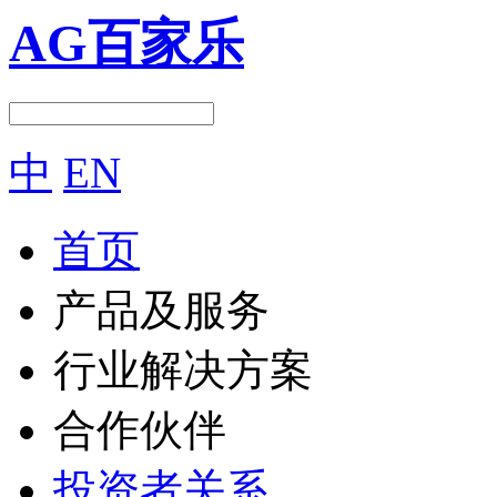
AG百家乐
中
EN
首页
产品及服务
行业解决方案
合作伙伴
投资者关系