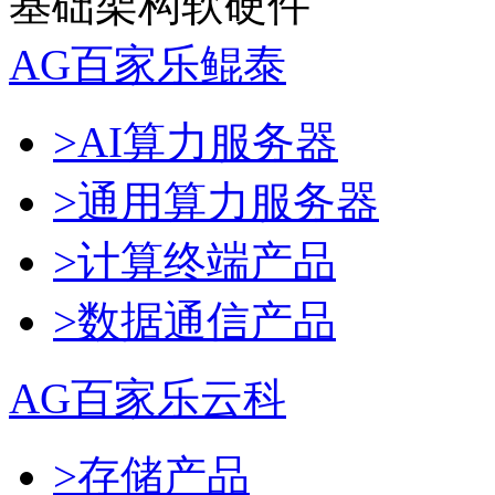
基础架构软硬件
AG百家乐鲲泰
>AI算力服务器
>通用算力服务器
>计算终端产品
>数据通信产品
AG百家乐云科
>存储产品