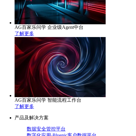
AG百家乐问学 企业级Agent中台
了解更多
AG百家乐问学 智能流程工作台
了解更多
产品及解决方案
数据安全管控平台
数字化应用-Bluenic客户数据平台