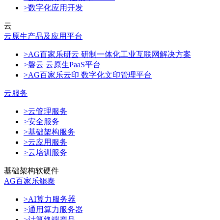
>数字化应用开发
云
云原生产品及应用平台
>AG百家乐研云 研制一体化工业互联网解决方案
>磐云 云原生PaaS平台
>AG百家乐云印 数字化文印管理平台
云服务
>云管理服务
>安全服务
>基础架构服务
>云应用服务
>云培训服务
基础架构软硬件
AG百家乐鲲泰
>AI算力服务器
>通用算力服务器
>计算终端产品