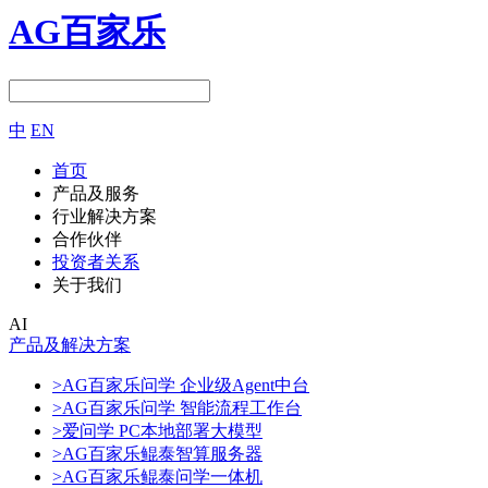
AG百家乐
中
EN
首页
产品及服务
行业解决方案
合作伙伴
投资者关系
关于我们
AI
产品及解决方案
>AG百家乐问学 企业级Agent中台
>AG百家乐问学 智能流程工作台
>爱问学 PC本地部署大模型
>AG百家乐鲲泰智算服务器
>AG百家乐鲲泰问学一体机