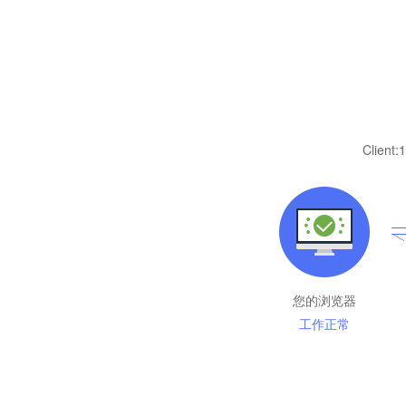
Client:
1
您的浏览器
工作正常