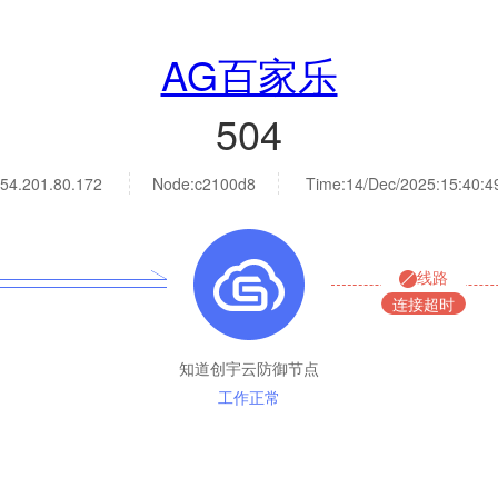
AG百家乐
504
54.201.80.172
Node:c2100d8
Time:
14/Dec/2025:15:40:4
线路
连接超时
知道创宇云防御节点
工作正常