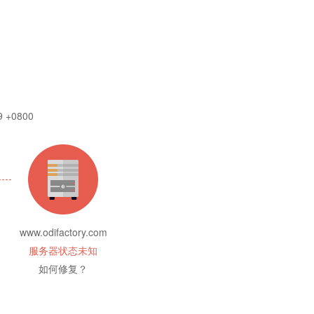
9 +0800
www.odifactory.com
服务器状态未知
如何修复？