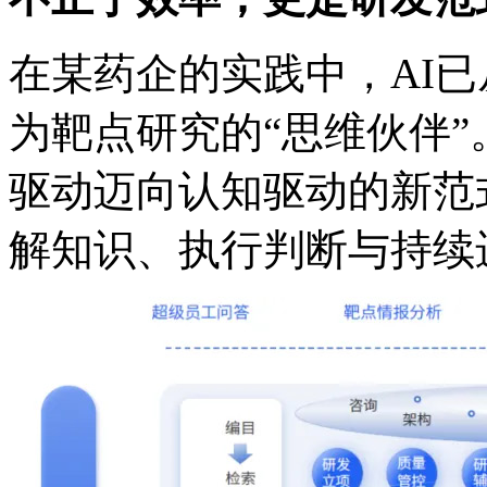
在某药企的实践中，AI
为靶点研究的“思维伙伴
驱动迈向认知驱动的新范
解知识、执行判断与持续