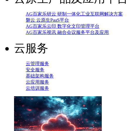
AG百家乐研云 研制一体化工业互联网解决方案
磐云 云原生PaaS平台
AG百家乐云印 数字化文印管理平台
AG百家乐视讯 融合会议服务平台及应用
云服务
云管理服务
安全服务
基础架构服务
云应用服务
云培训服务