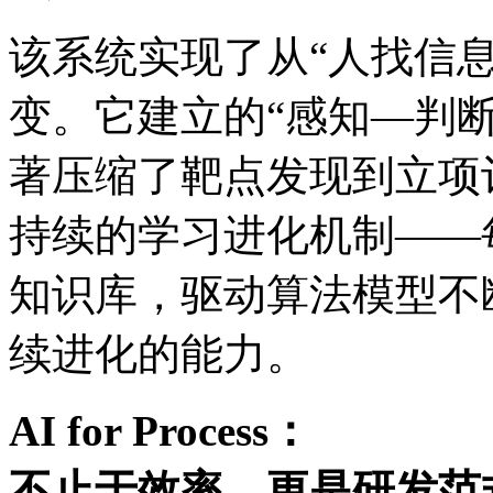
该系统实现了从“人找信息
变。它建立的“感知—判
著压缩了靶点发现到立项
持续的学习进化机制——
知识库，驱动算法模型不
续进化的能力。
AI for Process：
不止于效率，更是研发范