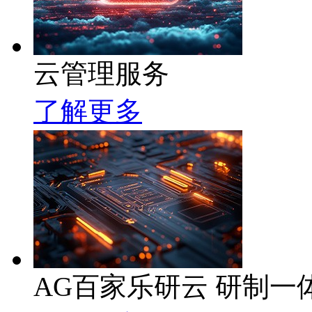
云管理服务
了解更多
AG百家乐研云 研制