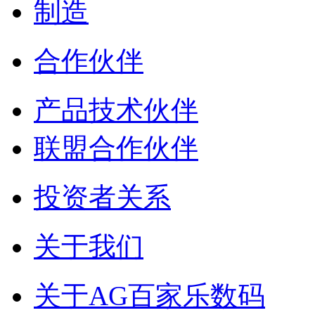
制造
合作伙伴
产品技术伙伴
联盟合作伙伴
投资者关系
关于我们
关于AG百家乐数码