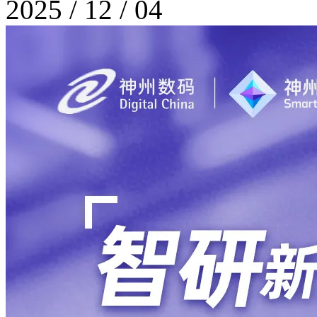
2025 / 12 / 04