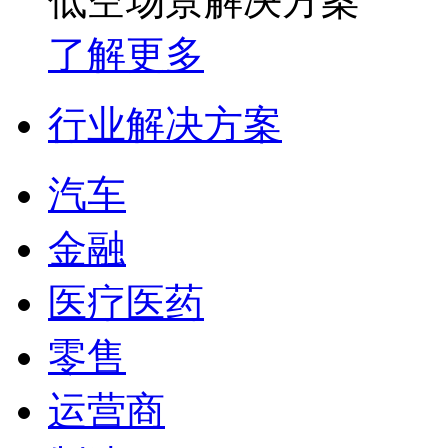
低空场景解决方案
了解更多
行业解决方案
汽车
金融
医疗医药
零售
运营商