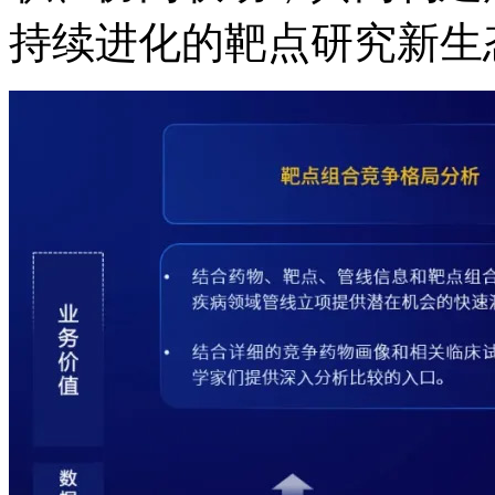
持续进化的靶点研究新生