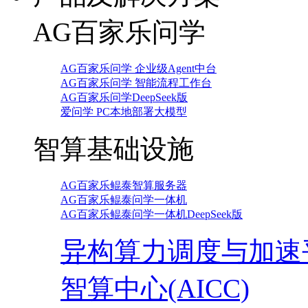
AG百家乐问学
AG百家乐问学 企业级Agent中台
AG百家乐问学 智能流程工作台
AG百家乐问学DeepSeek版
爱问学 PC本地部署大模型
智算基础设施
AG百家乐鲲泰智算服务器
AG百家乐鲲泰问学一体机
AG百家乐鲲泰问学一体机DeepSeek版
异构算力调度与加速
智算中心(AICC)